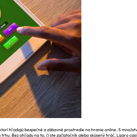
 ktorí hľadajú bezpečné a zábavné prostredie na hranie online. S množs
 trhu. Bez ohľadu na to, či ste začiatočník alebo skúsený hráč, Lizaro c