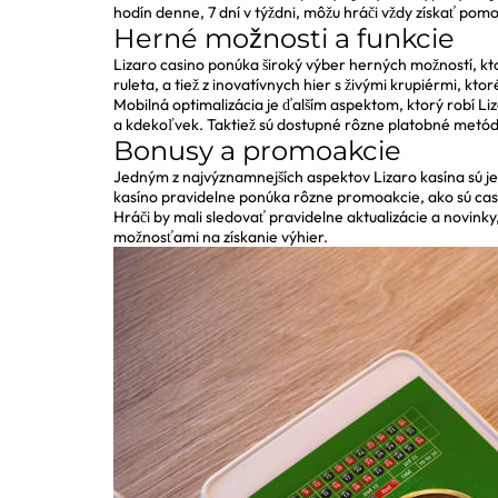
hodín denne, 7 dní v týždni, môžu hráči vždy získať pomo
Herné možnosti a funkcie
Lizaro casino ponúka široký výber herných možností, kt
ruleta, a tiež z inovatívnych hier s živými krupiérmi, k
Mobilná optimalizácia je ďalším aspektom, ktorý robí L
a kdekoľvek. Taktiež sú dostupné rôzne platobné metódy, 
Bonusy a promoakcie
Jedným z najvýznamnejších aspektov Lizaro kasína sú je
kasíno pravidelne ponúka rôzne promoakcie, ako sú cash
Hráči by mali sledovať pravidelne aktualizácie a novinky
možnosťami na získanie výhier.