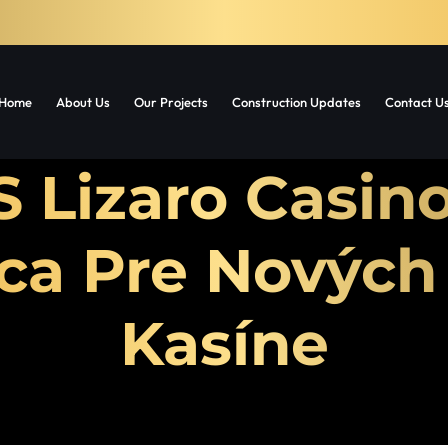
Home
About Us
Our Projects
Construction Updates
Contact U
S Lizaro Casi
ca Pre Nových
Kasíne