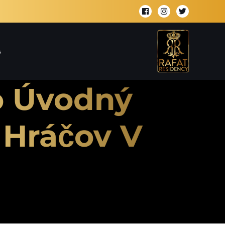
s
no Úvodný
 Hráčov V