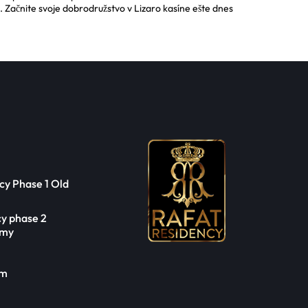
 Začnite svoje dobrodružstvo v Lizaro kasíne ešte dnes
cy Phase 1 Old
cy phase 2
emy
om