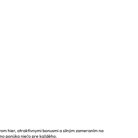
tvom hier, atraktívnymi bonusmi a silným zameraním na
asino ponúka niečo pre každého.