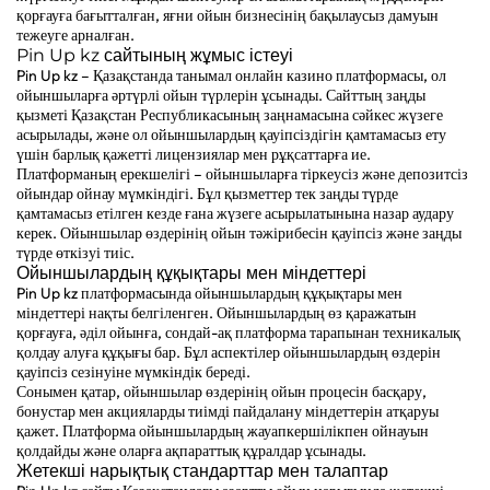
қорғауға бағытталған, яғни ойын бизнесінің бақылаусыз дамуын
тежеуге арналған.
Pin Up kz сайтының жұмыс істеуі
Pin Up kz – Қазақстанда танымал онлайн казино платформасы, ол
ойыншыларға әртүрлі ойын түрлерін ұсынады. Сайттың заңды
қызметі Қазақстан Республикасының заңнамасына сәйкес жүзеге
асырылады, және ол ойыншылардың қауіпсіздігін қамтамасыз ету
үшін барлық қажетті лицензиялар мен рұқсаттарға ие.
Платформаның ерекшелігі – ойыншыларға тіркеусіз және депозитсіз
ойындар ойнау мүмкіндігі. Бұл қызметтер тек заңды түрде
қамтамасыз етілген кезде ғана жүзеге асырылатынына назар аудару
керек. Ойыншылар өздерінің ойын тәжірибесін қауіпсіз және заңды
түрде өткізуі тиіс.
Ойыншылардың құқықтары мен міндеттері
Pin Up kz платформасында ойыншылардың құқықтары мен
міндеттері нақты белгіленген. Ойыншылардың өз қаражатын
қорғауға, әділ ойынға, сондай-ақ платформа тарапынан техникалық
қолдау алуға құқығы бар. Бұл аспектілер ойыншылардың өздерін
қауіпсіз сезінуіне мүмкіндік береді.
Сонымен қатар, ойыншылар өздерінің ойын процесін басқару,
бонустар мен акцияларды тиімді пайдалану міндеттерін атқаруы
қажет. Платформа ойыншылардың жауапкершілікпен ойнауын
қолдайды және оларға ақпараттық құралдар ұсынады.
Жетекші нарықтық стандарттар мен талаптар