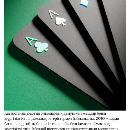
Қазақстанда азартты ойындардың дамуы көп жылдар бойы
жүргізілген заңнамалық өзгерістермен байланысты. 2010 жылдан
бастап, елде ойын бизнесі тек арнайы белгіленген аймақтарда
жүргізілуі тиіс. Мұндай шектеулер ел азаматтарының мүдделерін