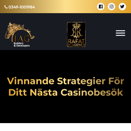
0349-1001984
Vinnande Strategier För
Ditt Nästa Casinobesök