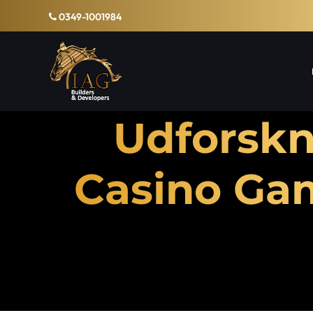
0349-1001984
Udforskn
Casino Gam