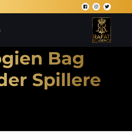
s
ogien Bag
er Spillere