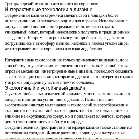
Тренды в дизайне казино что нового на горизонте
Интерактивные технологии в дизайне
Современные казино стремятся сделать свои площадки более
интерактивными и захватывающими для игроков. Использование
виртуальной и дополненной реальности позволяет создать
уникальный опыт, который невозможно получить в традиционных
заведениях. Например, игроки могут попробовать
вавада казино
,
погрузившись в атмосферу казино, находясь в любом уголке мира,
что открывает новые горизонты для взаимодействия.
Интерактивные технологии не только привлекают внимание, но и
способствуют увеличению вовлеченности игроков. Разнообразные
игровые механики, интегрированные в дизайн, позволяют создавать
захватывающие сценарии, которые поддерживают интерес и создают
у игроков ощущение участия в чем-то большем.
Экологичный и устойчивый дизайн
С учетом глобальных изменений климата, многие казино начинают
внедрять принципы устойчивого дизайна. Использование
экологически чистых материалов и технологий энергосбережения
становится неотъемлемой частью проектов. Это не только снижает
влияние на окружающую среду, но и привлекает клиентов, которые
ценят ответственность и заботу о природе.
Создание зеленых пространств в интерьере казино также становится
популярным трендом. Живые растения, водопады и натуральные
элементы не только улучшают качество воздуха, но и создают