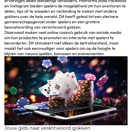
ervaringen delen aanzienlijk veranderd. Platforms zoals Facebook
en Instagram bieden spelers de mogelijkheid om hun avonturen te
delen, tips uit te wisselen en verbinding te maken met andere
gokkers over de hele wereld. Dit heeft geleid tot een sterkere
gemeenschapsgevoel onder spelers en een grotere
bewustwording van verantwoord gokken.
Daarnaast maken veel online casino’s gebruik van sociale media
om hun producten te promoten en interactie met spelers te
bevorderen. Dit stimuleert niet alleen de betrokkenheid, maar
maakt het ook eenvoudiger voor spelers om op de hoogte te
blijven van nieuwe spellen, bonussen en evenementen.
Jouw gids naar verantwoord gokken