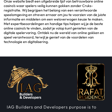
Onze website biedt een uitgebreide lijst van betrouwbare online
casino’s waar spelers veilig kunnen gokken zonder Cruks-
registratie. Wij begrijpen het belang van een verantwoorde
speelomgeving en streven ernaar om jou te voorzien van de juiste
informatie en middelen om een weloverwogen keuze te maken.
Met expertbeoordelingen en handige tips helpen wij je de beste
online casino’s te vinden, zodat je volop kunt genieten van de
digitale spelervaring. Ontdek nu de wereld van online gokken en
speel verantwoord, terwijl je geniet van de voordelen van
technologie en digitalisering.
IAG Builders and Developers purpose is to