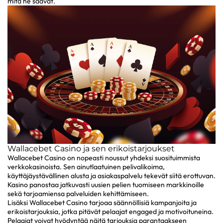
mitä he saavat.
Wallacebet Casino ja sen erikoistarjoukset
Wallacebet Casino on nopeasti noussut yhdeksi suosituimmista
verkkokasinoista. Sen ainutlaatuinen pelivalikoima,
käyttäjäystävällinen alusta ja asiakaspalvelu tekevät siitä erottuvan.
Kasino panostaa jatkuvasti uusien pelien tuomiseen markkinoille
sekä tarjoamiensa palveluiden kehittämiseen.
Lisäksi Wallacebet Casino tarjoaa säännöllisiä kampanjoita ja
erikoistarjouksia, jotka pitävät pelaajat engaged ja motivoituneina.
Pelaajat voivat hyödyntää näitä tarjouksia parantaakseen