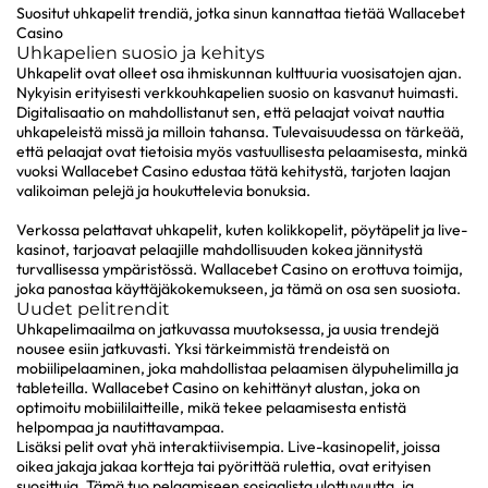
Suositut uhkapelit trendiä, jotka sinun kannattaa tietää Wallacebet
Casino
Uhkapelien suosio ja kehitys
Uhkapelit ovat olleet osa ihmiskunnan kulttuuria vuosisatojen ajan.
Nykyisin erityisesti verkkouhkapelien suosio on kasvanut huimasti.
Digitalisaatio on mahdollistanut sen, että pelaajat voivat nauttia
uhkapeleistä missä ja milloin tahansa. Tulevaisuudessa on tärkeää,
että pelaajat ovat tietoisia myös vastuullisesta pelaamisesta, minkä
vuoksi
Wallacebet Casino
edustaa tätä kehitystä, tarjoten laajan
valikoiman pelejä ja houkuttelevia bonuksia.
Verkossa pelattavat uhkapelit, kuten kolikkopelit, pöytäpelit ja live-
kasinot, tarjoavat pelaajille mahdollisuuden kokea jännitystä
turvallisessa ympäristössä. Wallacebet Casino on erottuva toimija,
joka panostaa käyttäjäkokemukseen, ja tämä on osa sen suosiota.
Uudet pelitrendit
Uhkapelimaailma on jatkuvassa muutoksessa, ja uusia trendejä
nousee esiin jatkuvasti. Yksi tärkeimmistä trendeistä on
mobiilipelaaminen, joka mahdollistaa pelaamisen älypuhelimilla ja
tableteilla. Wallacebet Casino on kehittänyt alustan, joka on
optimoitu mobiililaitteille, mikä tekee pelaamisesta entistä
helpompaa ja nautittavampaa.
Lisäksi pelit ovat yhä interaktiivisempia. Live-kasinopelit, joissa
oikea jakaja jakaa kortteja tai pyörittää rulettia, ovat erityisen
suosittuja. Tämä tuo pelaamiseen sosiaalista ulottuvuutta, ja