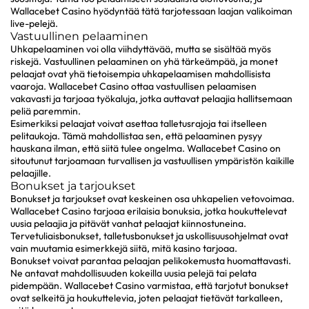
Wallacebet Casino hyödyntää tätä tarjotessaan laajan valikoiman
live-pelejä.
Vastuullinen pelaaminen
Uhkapelaaminen voi olla viihdyttävää, mutta se sisältää myös
riskejä. Vastuullinen pelaaminen on yhä tärkeämpää, ja monet
pelaajat ovat yhä tietoisempia uhkapelaamisen mahdollisista
vaaroja. Wallacebet Casino ottaa vastuullisen pelaamisen
vakavasti ja tarjoaa työkaluja, jotka auttavat pelaajia hallitsemaan
peliä paremmin.
Esimerkiksi pelaajat voivat asettaa talletusrajoja tai itselleen
pelitaukoja. Tämä mahdollistaa sen, että pelaaminen pysyy
hauskana ilman, että siitä tulee ongelma. Wallacebet Casino on
sitoutunut tarjoamaan turvallisen ja vastuullisen ympäristön kaikille
pelaajille.
Bonukset ja tarjoukset
Bonukset ja tarjoukset ovat keskeinen osa uhkapelien vetovoimaa.
Wallacebet Casino tarjoaa erilaisia bonuksia, jotka houkuttelevat
uusia pelaajia ja pitävät vanhat pelaajat kiinnostuneina.
Tervetuliaisbonukset, talletusbonukset ja uskollisuusohjelmat ovat
vain muutamia esimerkkejä siitä, mitä kasino tarjoaa.
Bonukset voivat parantaa pelaajan pelikokemusta huomattavasti.
Ne antavat mahdollisuuden kokeilla uusia pelejä tai pelata
pidempään. Wallacebet Casino varmistaa, että tarjotut bonukset
ovat selkeitä ja houkuttelevia, joten pelaajat tietävät tarkalleen,