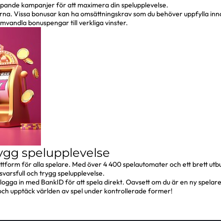
 löpande kampanjer för att maximera din spelupplevelse.
sarna. Vissa bonusar kan ha omsättningskrav som du behöver uppfylla inna
mvandla bonuspengar till verkliga vinster.
rygg spelupplevelse
form för alla spelare. Med över 4 400 spelautomater och ett brett utbud
svarsfull och trygg spelupplevelse.
logga in med BankID för att spela direkt. Oavsett om du är en ny spelare
 och upptäck världen av spel under kontrollerade former!