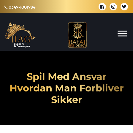
0349-1001984
Spil Med Ansvar
Hvordan Man Forbliver
Sikker