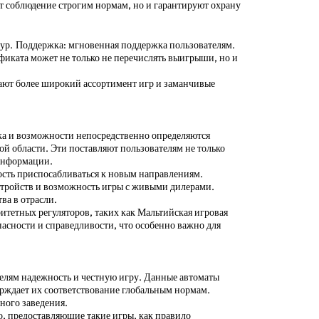
т соблюдение строгим нормам, но и гарантируют охрану
ур.
Поддержка: мгновенная поддержка пользователям.
фиката может не только не перечислять выигрыши, но и
ают более широкий ассортимент игр и заманчивые
ка и возможности непосредственно определяются
й области. Эти поставляют пользователям не только
 информации.
ость приспосабливаться к новым направлениям.
стройств и возможность игры с живыми дилерами.
ва в отрасли.
тетных регуляторов, таких как Мальтийская игровая
асности и справедливости, что особенно важно для
елям надежность и честную игру. Данные автоматы
рждает их соответствование глобальным нормам.
ного заведения.
, предоставляющие такие игры, как правило