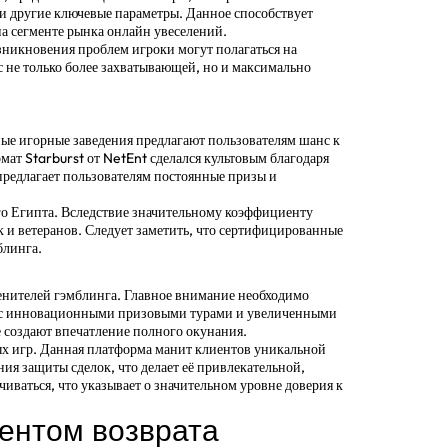
 и другие ключевые параметры. Данное способствует
а сегменте рынка онлайн увеселений.
зникновения проблем игроки могут полагаться на
 не только более захватывающей, но и максимально
ые игорные заведения предлагают пользователям шанс к
ат Starburst от NetEnt сделался культовым благодаря
предлагает пользователям постоянные призы и
го Египта. Вследствие значительному коэффициенту
к и ветеранов. Следует заметить, что сертифицированные
блинга.
ценителей гэмблинга. Главное внимание необходимо
инг с инновационными призовыми турами и увеличенными
 создают впечатление полного окунания.
ных игр. Данная платформа манит клиентов уникальной
я защиты сделок, что делает её привлекательной,
иваться, что указывает о значительном уровне доверия к
ентом возврата