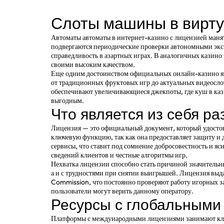
Слоты машины в вирту
Автоматы автоматы в интернет-казино с лицензией маня
подвергаются периодические проверки автономными экспе
справедливость в азартных играх. В аналогичных казино
своими высоким качеством.
Еще одним достоинством официальных онлайн-казино явл
от традиционных фруктовых игр до актуальных видеослот
обеспечивают увеличивающиеся джекпоты, где куш в
ка
выгодным.
Что является из себя р
Лицензия — это официальный документ, который удостове
ключевую функцию, так как она предоставляет защиту и 
сервисы, что ставит под сомнение добросовестность и 
сведений клиентов и честные алгоритмы игр.
Нехватка лицензии способно стать причиной значительны
а и с трудностями при снятии выигрышей. Лицензия вы
Commission, что постоянно проверяют работу игорных за
пользователи могут верить данному оператору.
Ресурсы с глобальными
Платформы с международными лицензиями занимают ключ