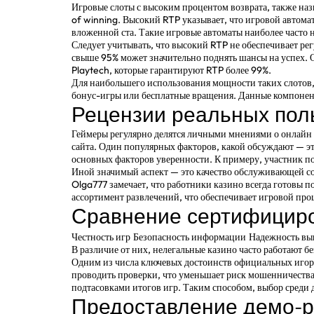
Игровые слоты с высоким процентом возврата, также наз
of winning. Высокий RTP указывает, что игровой автом
вложенной ста. Такие игровые автоматы наиболее часто 
Следует учитывать, что высокий RTP не обеспечивает ре
свыше 95% может значительно поднять шансы на успех.
Playtech, которые гарантируют RTP более 99%.
Для наибольшего использования мощности таких слотов,
бонус-игры или бесплатные вращения. Данные компонент
Рецензии реальных пол
Геймеры регулярно делятся личными мнениями о онлайн 
сайта. Один популярных факторов, какой обсуждают — э
основных факторов уверенности. К примеру, участник под
Иной значимый аспект — это качество обслуживающей со
Olga777 замечает, что работники казино всегда готовы п
ассортимент развлечений, что обеспечивает игровой про
Сравнение сертифициро
Честность игр
Безопасность информации
Надежность вы
В различие от них, нелегальные казино часто работают б
Одним из числа ключевых достоинств официальных игор
проводить проверки, что уменьшает риск мошенничества.
подтасовками итогов игр. Таким способом, выбор среди
Предоставление демо-