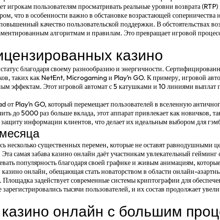
яет игрокам пользователям просматривать реальные уровни возврата (RTP)
м, что в особенности важно в обстановке возрастающей соперничества н
 повышенный качество пользовательской поддержки. В обстоятельствах во
ламентированным алгоритмам и правилам. Это превращает игровой процесс
ицензированных казино
 статус благодаря своему разнообразию и энергичности. Сертифицированн
, таких как NetEnt, Microgaming и Play’n GO. К примеру, игровой автом
ым эффектам. Этот игровой автомат с 5 катушками и 10 линиями выплат 
ad от Play’n GO, который перемещает пользователей в вселенную антично
ть до 5000 раз больше вклада, этот аппарат привлекает как новичков, та
и защиту информации клиентов, что делает их идеальным выбором для гэм
 месяца
ось несколько существенных перемен, которые не оставят равнодушными 
nt. Эта самая забава казино онлайн даёт участникам увлекательный гейм
евать популярность благодаря своей графике и живым анимациям, которые
п казино онлайн, обещающая стать новаторством в области онлайн-азарт
 Площадка задействует современные системы криптографии для обеспечени
зарегистрировались тысячи пользователей, и их состав продолжает увелич
казино онлайн с большим проц