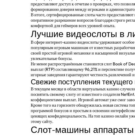
предоставляют доступ к отчетам о проверках, что позвол
формированию доверия между игроками и администраторо
В итоге, сертифицированные слоты часто предоставляют
оперативное разрешение вопросов благодаря строго рег
комфортной для геймеров всех уровней опыта.
Лучшие видеослоты в л
В сфере интернет-казино видеослоты удерживают особое
популярным игровым машинам от известных разработчиков
своей простой игровой механике и насыщенной визуальн
увлекательные бонусы.
Не менее распространённым становится слот Book of De
выплат (RTP) составляющему 96,21% и перспективе получи
игорные заведения гарантируют честность развлечений 
Свежие поступления текущего
В текущем месяце в области виртуальных казино случил
посвятить свежему слоту от известного создателя NetE
коэффициентами выплат. Игровой автомат уже смог заво
Кроме того на горизонте обнаружилась новая система то
программой бонусов и простым в освоении интерфейсом.
ценящих конфиденциальность. На топ казино онлайн уже 
этому сайту.
Слот-машины аппараты 