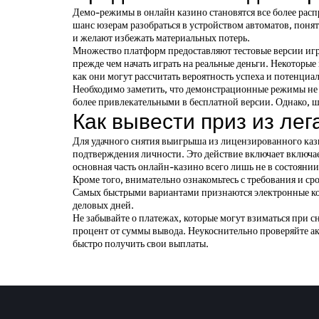
Демо-режимы в онлайн казино становятся все более расп
шанс юзерам разобраться в устройством автоматов, поня
и желают избежать материальных потерь.
Множество платформ предоставляют тестовые версии игро
прежде чем начать играть на реальные деньги. Некоторы
как они могут рассчитать вероятность успеха и потенциа
Необходимо заметить, что демонстрационные режимы не 
более привлекательными в бесплатной версии. Однако, ш
Как вывести приз из лег
Для удачного снятия выигрыша из лицензированного каз
подтверждения личности. Это действие включает включа
основная часть онлайн-казино всего лишь не в состоянии 
Кроме того, внимательно ознакомьтесь с требования и сро
Самых быстрыми вариантами признаются электронные коше
деловых дней.
Не забывайте о платежах, которые могут взиматься при 
процент от суммы вывода. Неукоснительно проверяйте а
быстро получить свои выплаты.