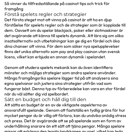
Så vinner du tillfredsställande på casinot tips och trick för
framgång
Förstå spelets regler och strategier
Det första steget mot att vinna på casinot är att ha en djup
förståelse för spelets regler och de strategier som är kopplade till
dem. Oavsett om du spelar blackjack, poker eller slotmaskiner är
det avgörande att känna till spelets dynamik. Att lära sig om olika
insatsalternativ och utbetalningar kan ge dig en fördel och öka
dina chanser att vinna. För dem som söker nya spelupplevelser
finns det unika alternativ som
pay and play casinon utan svensk
licens
, vilket kan erbjuda en annan dynamik i spelandet.
Genom att studera spelets mekanik kan du även identifiera
mönster och möjliga strategier som andra spelare använder.
Många framgångsrika spelare lägger tid på att analysera sina
egna spelvanor och justera sina strategier utifrån vad som
fungerar bäst. Denna typ av förberedelse kan vara en stor fördel
när du väl sätter dig vid spelbordet.
Sätt en budget och håll dig till den
Att sätta en budget är en av de viktigaste aspekterna av
ansvarsfullt spelande. Genom att fastställa en tydlig gräns för hur
mycket pengar du är villig att förlora, kan du undvika onödig stress
och press. Det är avgörande att se på spelande som en form av
underhållning snarare än ett sätt att tjäna pengar. Många spelare
missar att erkänna den legala landskapen av spel, vilket kan leda