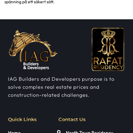
spänning på ett säkert sätt.
IAG Builders and Developers purpose is to
solve complex real estate prices and
construction-related challenges.
Quick Links
Contact Us
Home
North Town Residency