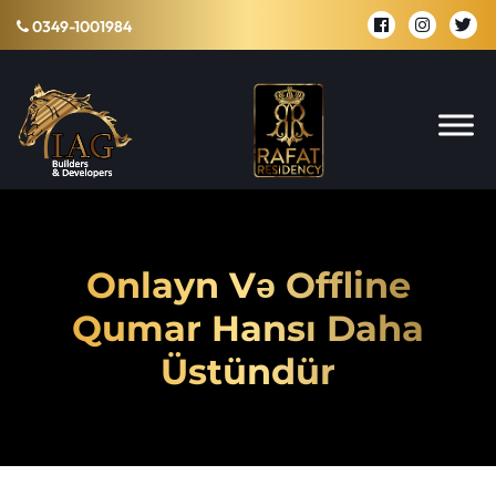
0349-1001984
Onlayn Və Offline
Qumar Hansı Daha
Üstündür