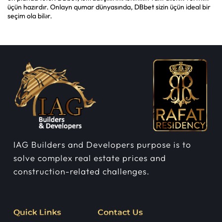
üçün hazırdır. Onlayn qumar dünyasında, DBbet sizin üçün ideal bir
seçim ola bilər.
IAG Builders and Developers purpose is to
solve complex real estate prices and
construction-related challenges.
Quick Links
Contact Us