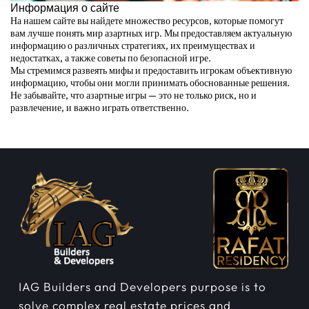
Информация о сайте
На нашем сайте вы найдете множество ресурсов, которые помогут
вам лучше понять мир азартных игр. Мы предоставляем актуальную
информацию о различных стратегиях, их преимуществах и
недостатках, а также советы по безопасной игре.
Мы стремимся развеять мифы и предоставить игрокам объективную
информацию, чтобы они могли принимать обоснованные решения.
Не забывайте, что азартные игры — это не только риск, но и
развлечение, и важно играть ответственно.
IAG Builders and Developers purpose is to
solve complex real estate prices and