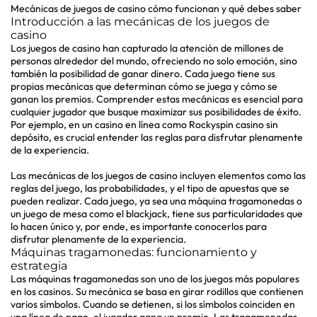
Mecánicas de juegos de casino cómo funcionan y qué debes saber
Introducción a las mecánicas de los juegos de
casino
Los juegos de casino han capturado la atención de millones de
personas alrededor del mundo, ofreciendo no solo emoción, sino
también la posibilidad de ganar dinero. Cada juego tiene sus
propias mecánicas que determinan cómo se juega y cómo se
ganan los premios. Comprender estas mecánicas es esencial para
cualquier jugador que busque maximizar sus posibilidades de éxito.
Por ejemplo, en un casino en línea como
Rockyspin casino sin
depósito
, es crucial entender las reglas para disfrutar plenamente
de la experiencia.
Las mecánicas de los juegos de casino incluyen elementos como las
reglas del juego, las probabilidades, y el tipo de apuestas que se
pueden realizar. Cada juego, ya sea una máquina tragamonedas o
un juego de mesa como el blackjack, tiene sus particularidades que
lo hacen único y, por ende, es importante conocerlos para
disfrutar plenamente de la experiencia.
Máquinas tragamonedas: funcionamiento y
estrategia
Las máquinas tragamonedas son uno de los juegos más populares
en los casinos. Su mecánica se basa en girar rodillos que contienen
varios símbolos. Cuando se detienen, si los símbolos coinciden en