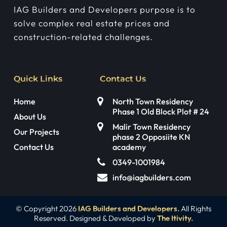
IAG Builders and Developers purpose is to
solve complex real estate prices and
construction-related challenges.
Quick Links
Contact Us
Home
North Town Residency
Phase 1 Old Block Plot # 24
About Us
Malir Town Residency
Our Projects
phase 2 Opposiite KN
Contact Us
academy
0349-1001984
info@iagbuilders.com
© Copyright 2026
IAG Builders and Developers.
All Rights
Reserved. Designed & Developed by
The Itivity.