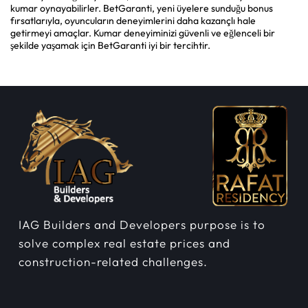
kumar oynayabilirler. BetGaranti, yeni üyelere sunduğu bonus
fırsatlarıyla, oyuncuların deneyimlerini daha kazançlı hale
getirmeyi amaçlar. Kumar deneyiminizi güvenli ve eğlenceli bir
şekilde yaşamak için BetGaranti iyi bir tercihtir.
IAG Builders and Developers purpose is to
solve complex real estate prices and
construction-related challenges.