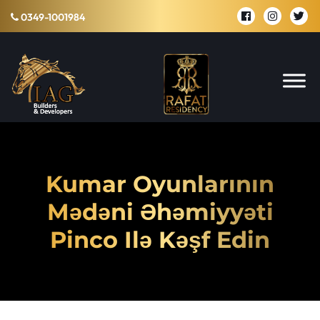
0349-1001984
Kumar Oyunlarının
Mədəni Əhəmiyyəti
Pinco Ilə Kəşf Edin