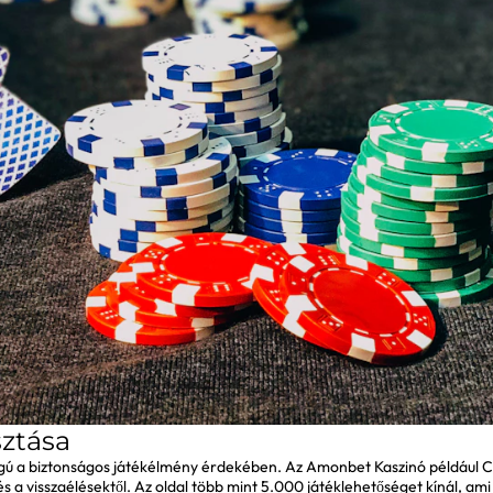
sztása
gú a biztonságos játékélmény érdekében. Az Amonbet Kaszinó például Cost
a visszaélésektől. Az oldal több mint 5.000 játéklehetőséget kínál, ami s