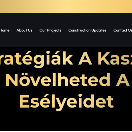
Home
About Us
Our Projects
Construction Updates
Contact U
ratégiák A Ka
Növelheted A
Esélyeidet