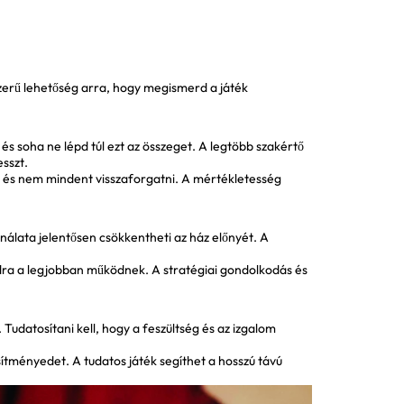
szerű lehetőség arra, hogy megismerd a játék
és soha ne lépd túl ezt az összeget. A legtöbb szakértő
esszt.
ni, és nem mindent visszaforgatni. A mértékletesség
ználata jelentősen csökkentheti az ház előnyét. A
odra a legjobban működnek. A stratégiai gondolkodás és
 Tudatosítani kell, hogy a feszültség és az izgalom
ítményedet. A tudatos játék segíthet a hosszú távú