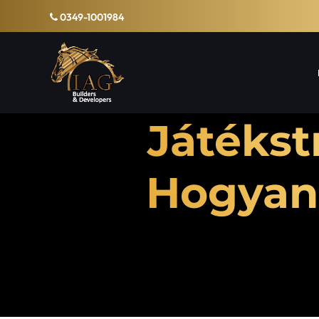
0349-1001984
Játékst
Hogyan 