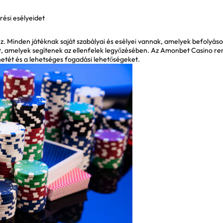
ési esélyeidet
 Minden játéknak saját szabályai és esélyei vannak, amelyek befolyásoljá
at, amelyek segítenek az ellenfelek legyőzésében. Az
Amonbet Casino
rem
tét és a lehetséges fogadási lehetőségeket.