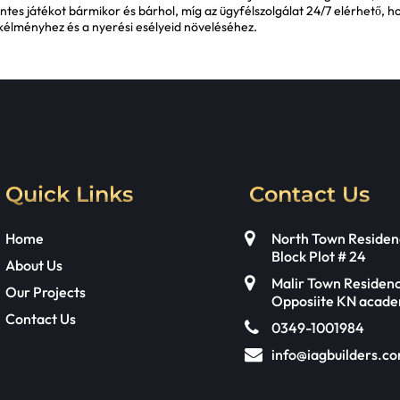
tes játékot bármikor és bárhol, míg az ügyfélszolgálat 24/7 elérhető, 
kélményhez és a nyerési esélyeid növeléséhez.
Quick Links
Contact Us
Home
North Town Residen
Block Plot # 24
About Us
Malir Town Residen
Our Projects
Opposiite KN acad
Contact Us
0349-1001984
info@iagbuilders.c