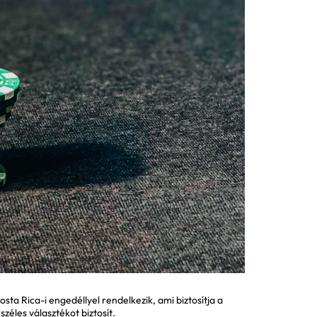
a Rica-i engedéllyel rendelkezik, ami biztosítja a
zéles választékot biztosít.