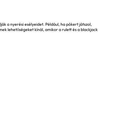
k a nyerési esélyeidet. Például, ha pókert játszol,
ek lehetőségeket kínál, amikor a rulett és a blackjack