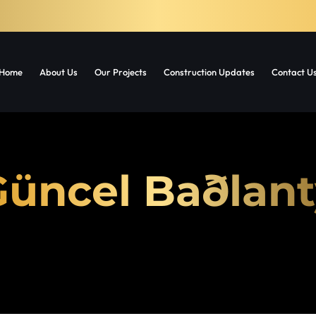
Home
About Us
Our Projects
Construction Updates
Contact U
Güncel Baðlant