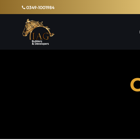
0349-1001984