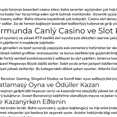
nuyla tanýnan basaribet casino sitesi, bahis severler açýsýndan çok hoþ b
ýna kadar her tarza hitap eden içerik bulmak mümkündür. Güvenlik açýsý
kazanç saðlar. Bahis sitesine kaydolmak çok kolaydýr. Casino slot deneyi
ar saðlar. Siz de hemen baþlayýn
basaribet
baðlantýyý kullanarak giriþ yap
ormunda Canlý Casino ve Slot K
t oyunlarý ve yüksek RTP özellikli slot oyunlarýyla dikkatleri üzerine çeki
ot çeþitlerini 4 maddeyle keþfedin:
e görselleri ve basit oynanýþ yapýsýyla eski zamanlarý hatýrlatan bir den
yüksek kaliteli grafikler animasyonlar ve bonus özellikleriyle güçlendirilmiþ
e farklý sembol kombinasyonlarý saðlayan bu slot çeþitleri, binlerce k
 Quest Megaways
Büyük ödüllü slotlar: Sabit ya da artan jackpot ödülleri
siyeli yüksek slotlardýr. Bu kategorideki dikkat çeken oyunlar: Atlantis 
ra Revolver Gaming, Slingshot Studios ve Swintt lider oyun saðlayýcýlarýn
atlamasý Oyna ve Ödüller Kazan
masýnýn geliþtirdiði heyecan verici ve kazandýrma olasýlýðý yüksek bir
arý buluþturur. Sweet Bonanza’yý keþfetme olanaðýyla meyve ve þeker kon
ile Kazanýrken Eðlenin
unlarýndan biridir. Bahis oyuncularý, uçuþun baþlangýcý ve iniþ anlarýn
mek isteyenler için bedava bir seçenek sunar. Aviator hakkýnda bilgi ne