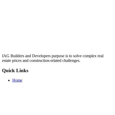
IAG Builders and Developers purpose is to solve complex real
estate prices and construction-related challenges.
Quick Links
Home
About Us
Our Projects
Contact Us
Contact Us
North Town Residency Phase 1 Old Block Plot # 24