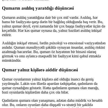
Qumarın asılılıq yaratdığı düşüncəsi
Qumarın asılılıq yaratdığına dair bir çox mif vardır. Asılılıq, hər
hansı bir fəaliyyətə qarşı dərin bir bağlılıq olduğunda baş verir. Bu,
yalnız qumar deyil, eyni zamanda bir çox başqa fəaliyyətlər üçün də
keçərlidir. Hər kəs qumar oynasa da, yalnız bəziləri asılılıq inkişaf
etdirir.
Asılılığın inkişaf etməsi, fərdin psixoloji və emosional vəziyyətindən
asılıdır. Qumarı məsuliyyətli şəkildə oynayan insanlar, asılılıq riskini
azaltmağı bacarırlar. Bu, qumarı öz həyatının bir hissəsi olaraq
görmək və onu əyləncə məqsədli bir fəaliyyət kimi qəbul etməklə
mümkündür.
Qumar yalnız kişilərə aiddir düşüncəsi
Qumar oyunlarının yalnız kişilərə aid olduğu inancı da geniş
yayılmışdır. Lakin son illərdə aparılan tədqiqatlar, qadınların da
qumar oynadığını göstərir. Hətta qadınların qumara olan marağı,
bəzi oyunlarda kişilərdən daha çox ola bilər.
Qadınların qumara olan yanaşması, adətən daha müdrik və hesablı
olur. Bu, onların oyunları daha diqqətli və strateji bir şəkildə