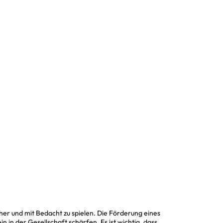
r und mit Bedacht zu spielen. Die Förderung eines
in der Gesellschaft schärfen. Es ist wichtig, dass