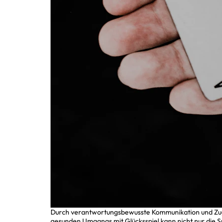
Durch verantwortungsbewusste Kommunikation und Zugä
gesunden Umgangs mit Glücksspiel kann nicht nur die Sp