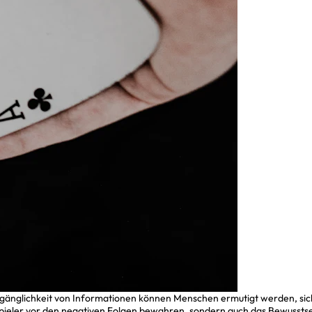
nglichkeit von Informationen können Menschen ermutigt werden, siche
ieler vor den negativen Folgen bewahren, sondern auch das Bewusstsein 