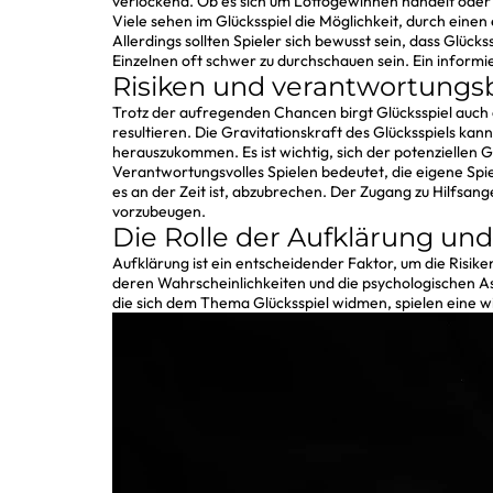
verlockend. Ob es sich um Lottogewinnen handelt oder u
Viele sehen im Glücksspiel die Möglichkeit, durch eine
Allerdings sollten Spieler sich bewusst sein, dass Glüc
Einzelnen oft schwer zu durchschauen sein. Ein informi
Risiken und verantwortungs
Trotz der aufregenden Chancen birgt Glücksspiel auch 
resultieren. Die Gravitationskraft des Glücksspiels ka
herauszukommen. Es ist wichtig, sich der potenziellen 
Verantwortungsvolles Spielen bedeutet, die eigene Spiel
es an der Zeit ist, abzubrechen. Der Zugang zu Hilfsa
vorzubeugen.
Die Rolle der Aufklärung und
Aufklärung ist ein entscheidender Faktor, um die Risik
deren Wahrscheinlichkeiten und die psychologischen As
die sich dem Thema Glücksspiel widmen, spielen eine wi