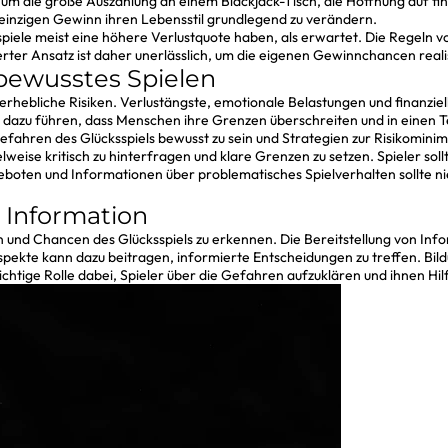
m die große Auszahlung an einem Blackjack-Tisch, die Hoffnung auf fina
n einzigen Gewinn ihren Lebensstil grundlegend zu verändern.
ksspiele meist eine höhere Verlustquote haben, als erwartet. Die Regeln 
erter Ansatz ist daher unerlässlich, um die eigenen Gewinnchancen reali
bewusstes Spielen
erhebliche Risiken. Verlustängste, emotionale Belastungen und finanz
nn dazu führen, dass Menschen ihre Grenzen überschreiten und in einen T
Gefahren des Glücksspiels bewusst zu sein und Strategien zur Risikominim
weise kritisch zu hinterfragen und klare Grenzen zu setzen. Spieler soll
ngeboten und Informationen über problematisches Spielverhalten sollte
 Information
en und Chancen des Glücksspiels zu erkennen. Die Bereitstellung von Inf
pekte kann dazu beitragen, informierte Entscheidungen zu treffen. Bil
chtige Rolle dabei, Spieler über die Gefahren aufzuklären und ihnen Hil