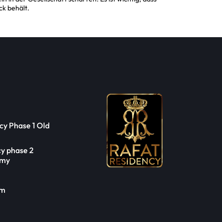
ck behält.
cy Phase 1 Old
cy phase 2
emy
om