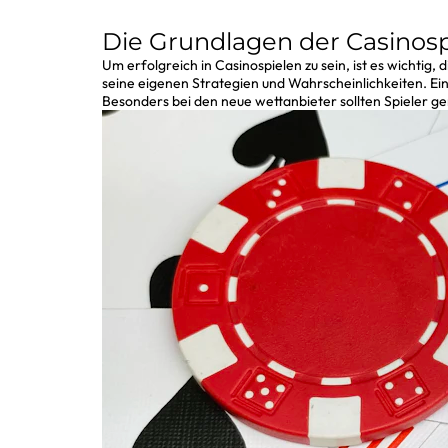
Die Grundlagen der Casinosp
Um erfolgreich in Casinospielen zu sein, ist es wichtig
seine eigenen Strategien und Wahrscheinlichkeiten. Ein
Besonders bei den
neue wettanbieter
sollten Spieler g