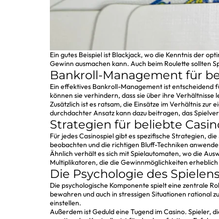
Ein gutes Beispiel ist Blackjack, wo die Kenntnis der 
Gewinn ausmachen kann. Auch beim Roulette sollten Spi
Bankroll-Management für be
Ein effektives Bankroll-Management ist entscheidend für
können sie verhindern, dass sie über ihre Verhältnisse 
Zusätzlich ist es ratsam, die Einsätze im Verhältnis zur 
durchdachter Ansatz kann dazu beitragen, das Spielve
Strategien für beliebte Casin
Für jedes Casinospiel gibt es spezifische Strategien, d
beobachten und die richtigen Bluff-Techniken anwenden.
Ähnlich verhält es sich mit Spielautomaten, wo die Aus
Multiplikatoren, die die Gewinnmöglichkeiten erheblich
Die Psychologie des Spielen
Die psychologische Komponente spielt eine zentrale Rol
bewahren und auch in stressigen Situationen rational zu
einstellen.
Außerdem ist Geduld eine Tugend im Casino. Spieler, d