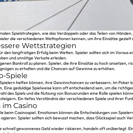
optimalen Spielstrategien, wie das Verdoppeln oder das Teilen von Hände
eler die verschiedenen Wettoptionen kennen, um ihre Einsätze gezielt 
ssere Wettstrategien
 den langfristigen Erfolg beim Wetten. Spieler sollten sich im Voraus ei
leben und unnötige Verluste erleiden.
eigenen Bankroll zu planen. Spieler, die ihre Einsätze zu hoch ansetzen, ri
rgnügen zu erhalten und die Chancen auf Gewinne zu erhöhen.
o-Spiele
ie Spielern helfen können, ihre Gewinnchancen zu verbessern. Im Poker b
 Eine geduldige Spielweise kann oft entscheidend sein, um die richtige
wahl des Spiels und die Nutzung von Bonusrunden eine Rolle spielen könn
 steigern. Ein tiefes Verständnis der verschiedenen Spiele und ihrer Fu
s im Casino
le beim Casinospiel. Emotionen können die Entscheidungen von Spielern st
 agieren. Spieler sollten sich bewusst machen, dass Glücksspiel auch Ve
ie schnell gewonnenes Geld wieder riskieren, handeln oft unüberlegt. 