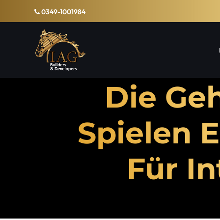
0349-1001984
Die Ge
Spielen E
Für I