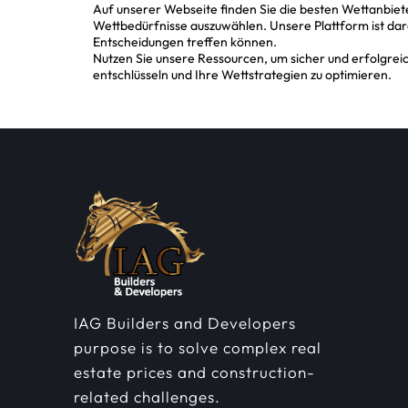
Auf unserer Webseite finden Sie die besten Wettanbiete
Wettbedürfnisse auszuwählen. Unsere Plattform ist dar
Entscheidungen treffen können.
Nutzen Sie unsere Ressourcen, um sicher und erfolgrei
entschlüsseln und Ihre Wettstrategien zu optimieren.
IAG Builders and Developers
purpose is to solve complex real
estate prices and construction-
related challenges.