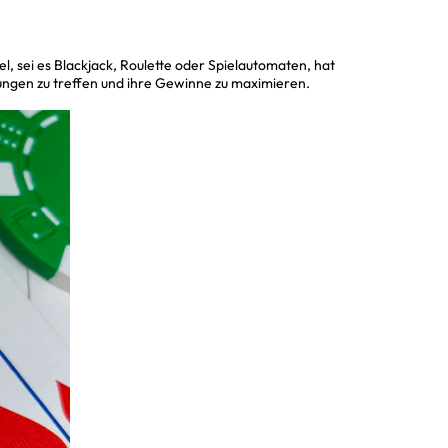
el, sei es Blackjack, Roulette oder Spielautomaten, hat
dungen zu treffen und ihre Gewinne zu maximieren.