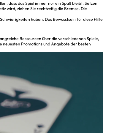
llen, dass das Spiel immer nur ein Spaß bleibt. Setzen
ativ wird, ziehen Sie rechtzeitig die Bremse. Die
e Schwierigkeiten haben. Das Bewusstsein für diese Hilfe
fangreiche Ressourcen über die verschiedenen Spiele,
 die neuesten Promotions und Angebote der besten