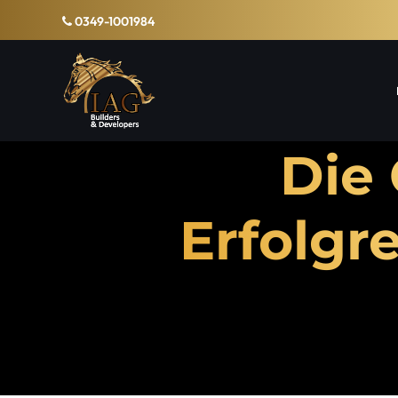
0349-1001984
Die
Erfolgr