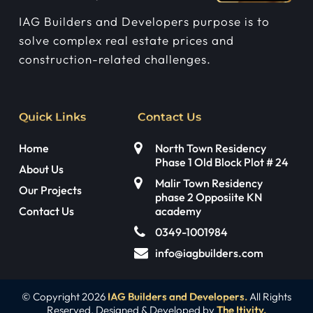
IAG Builders and Developers purpose is to
solve complex real estate prices and
construction-related challenges.
Quick Links
Contact Us
Home
North Town Residency
Phase 1 Old Block Plot # 24
About Us
Malir Town Residency
Our Projects
phase 2 Opposiite KN
Contact Us
academy
0349-1001984
info@iagbuilders.com
© Copyright 2026
IAG Builders and Developers.
All Rights
Reserved. Designed & Developed by
The Itivity.