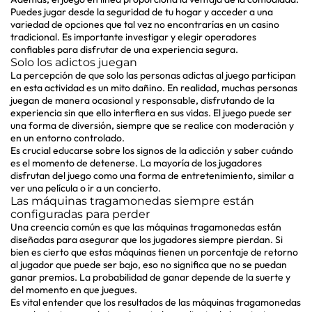
Puedes jugar desde la seguridad de tu hogar y acceder a una
variedad de opciones que tal vez no encontrarías en un casino
tradicional. Es importante investigar y elegir operadores
confiables para disfrutar de una experiencia segura.
Solo los adictos juegan
La percepción de que solo las personas adictas al juego participan
en esta actividad es un mito dañino. En realidad, muchas personas
juegan de manera ocasional y responsable, disfrutando de la
experiencia sin que ello interfiera en sus vidas. El juego puede ser
una forma de diversión, siempre que se realice con moderación y
en un entorno controlado.
Es crucial educarse sobre los signos de la adicción y saber cuándo
es el momento de detenerse. La mayoría de los jugadores
disfrutan del juego como una forma de entretenimiento, similar a
ver una película o ir a un concierto.
Las máquinas tragamonedas siempre están
configuradas para perder
Una creencia común es que las máquinas tragamonedas están
diseñadas para asegurar que los jugadores siempre pierdan. Si
bien es cierto que estas máquinas tienen un porcentaje de retorno
al jugador que puede ser bajo, eso no significa que no se puedan
ganar premios. La probabilidad de ganar depende de la suerte y
del momento en que juegues.
Es vital entender que los resultados de las máquinas tragamonedas