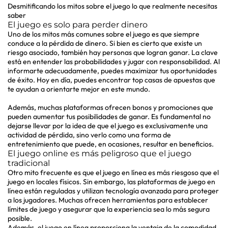
Desmitificando los mitos sobre el juego lo que realmente necesitas
saber
El juego es solo para perder dinero
Uno de los mitos más comunes sobre el juego es que siempre
conduce a la pérdida de dinero. Si bien es cierto que existe un
riesgo asociado, también hay personas que logran ganar. La clave
está en entender las probabilidades y jugar con responsabilidad. Al
informarte adecuadamente, puedes maximizar tus oportunidades
de éxito. Hoy en día, puedes encontrar
top casas de apuestas
que
te ayudan a orientarte mejor en este mundo.
Además, muchas plataformas ofrecen bonos y promociones que
pueden aumentar tus posibilidades de ganar. Es fundamental no
dejarse llevar por la idea de que el juego es exclusivamente una
actividad de pérdida, sino verlo como una forma de
entretenimiento que puede, en ocasiones, resultar en beneficios.
El juego online es más peligroso que el juego
tradicional
Otro mito frecuente es que el juego en línea es más riesgoso que el
juego en locales físicos. Sin embargo, las plataformas de juego en
línea están reguladas y utilizan tecnología avanzada para proteger
a los jugadores. Muchas ofrecen herramientas para establecer
límites de juego y asegurar que la experiencia sea lo más segura
posible.
Además, el juego en línea proporciona la ventaja de la comodidad.