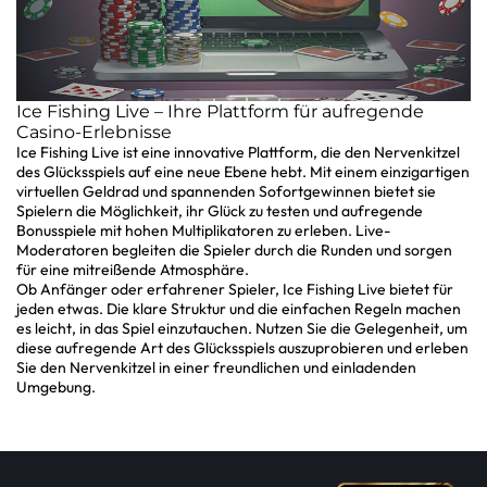
Ice Fishing Live – Ihre Plattform für aufregende
Casino-Erlebnisse
Ice Fishing Live ist eine innovative Plattform, die den Nervenkitzel
des Glücksspiels auf eine neue Ebene hebt. Mit einem einzigartigen
virtuellen Geldrad und spannenden Sofortgewinnen bietet sie
Spielern die Möglichkeit, ihr Glück zu testen und aufregende
Bonusspiele mit hohen Multiplikatoren zu erleben. Live-
Moderatoren begleiten die Spieler durch die Runden und sorgen
für eine mitreißende Atmosphäre.
Ob Anfänger oder erfahrener Spieler, Ice Fishing Live bietet für
jeden etwas. Die klare Struktur und die einfachen Regeln machen
es leicht, in das Spiel einzutauchen. Nutzen Sie die Gelegenheit, um
diese aufregende Art des Glücksspiels auszuprobieren und erleben
Sie den Nervenkitzel in einer freundlichen und einladenden
Umgebung.