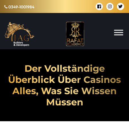
0349-1001984
Der Vollständige
Überblick Über Casinos
Alles, Was Sie Wissen
Müssen