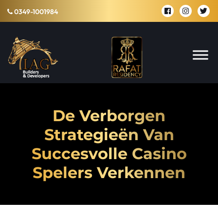
0349-1001984
De Verborgen
Strategieën Van
Succesvolle Casino
Spelers Verkennen