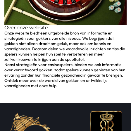
Over onze website
Onze website biedt een uitgebreide bron van informatie en
strategieën voor gokkers van alle niveaus. We begrijpen dat
gokken niet alleen draait om geluk, maar ook om kennis en
vaardigheden. Daarom delen we waardevolle inzichten en tips die
spelers kunnen helpen hun spel te verbeteren en meer
zelfvertrouwen te krijgen aan de speeltafel.
Naast strategieën voor casinospelers, bieden we ook informatie
over verantwoord gokken, zodat spelers kunnen genieten van hun
ervaring zonder hun financiële gezondheid in gevaar te brengen.
Ontdek meer over de wereld van gokken en ontwikkel je
vaardigheden met onze hulp!