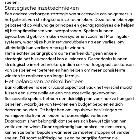
spelen.
Strategische inzettechnieken
Een andere verborgen strategie van succesvolle casino gamers is
het gebruik van strategische inzettechnieken. Deze technieken zijn
gebaseerd op wiskundige principes en gedragsanalyses die helpen
bij het optimaliseren van inzetpatronen. Spelers kunnen
bijvoorbeeld gebruik maken van systemen zoals het Martingale-
systeem, waarbij ze hun inzet verdubbelen na een verlies, om
uiteindelijk hun verliezen terug te winnen.
Het is echter belangrijk om op te merken dat geen enkele
strategie het huisvoordeel kan elimineren. Desondanks kunnen
strategische inzettechnieken, indien correct toegepast, de kansen
van de speler verbeteren en hen helpen om meer consistente
winsten te realiseren op lange termijn.
Het belang van bankrollbeheer
Bankrollbeheer is een cruciaal aspect dat vaak het verschil maakt
tussen een succesvolle en een onsuccesvolle gokervaring.
Succesvolle spelers hebben een duidelijk plan voor hoe ze hun geld
beheren, waarbij ze van tevoren een budget bepalen en zich
daaraan houden. Dit helpt hen om impulsieve beslissingen te
vermijden die kunnen leiden tot aanzienlijke verliezen.
Daarnaast is het belangrijk dat spelers zich bewust zijn van hun
verliezen en winst. Door regelmatig hun bankroll te evalueren,
kunnen ze beter bepalen wanneer ze moeten stoppen of verder
spelen. Dit soort zelfdiscipline is een belangrijke factor die