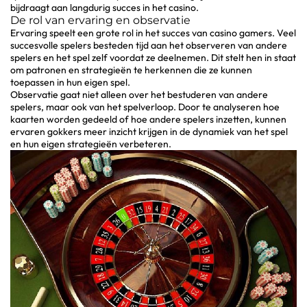
bijdraagt aan langdurig succes in het casino.
De rol van ervaring en observatie
Ervaring speelt een grote rol in het succes van casino gamers. Veel
succesvolle spelers besteden tijd aan het observeren van andere
spelers en het spel zelf voordat ze deelnemen. Dit stelt hen in staat
om patronen en strategieën te herkennen die ze kunnen
toepassen in hun eigen spel.
Observatie gaat niet alleen over het bestuderen van andere
spelers, maar ook van het spelverloop. Door te analyseren hoe
kaarten worden gedeeld of hoe andere spelers inzetten, kunnen
ervaren gokkers meer inzicht krijgen in de dynamiek van het spel
en hun eigen strategieën verbeteren.