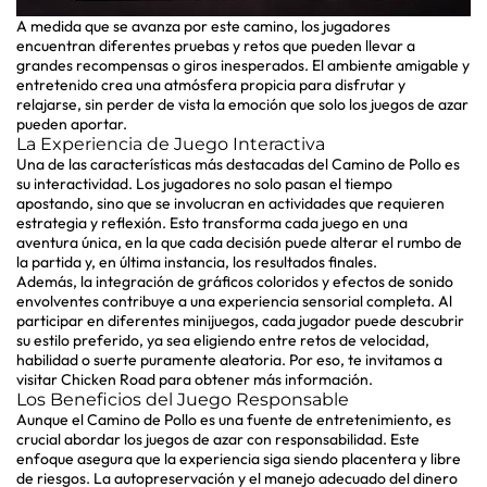
A medida que se avanza por este camino, los jugadores
encuentran diferentes pruebas y retos que pueden llevar a
grandes recompensas o giros inesperados. El ambiente amigable y
entretenido crea una atmósfera propicia para disfrutar y
relajarse, sin perder de vista la emoción que solo los juegos de azar
pueden aportar.
La Experiencia de Juego Interactiva
Una de las características más destacadas del Camino de Pollo es
su interactividad. Los jugadores no solo pasan el tiempo
apostando, sino que se involucran en actividades que requieren
estrategia y reflexión. Esto transforma cada juego en una
aventura única, en la que cada decisión puede alterar el rumbo de
la partida y, en última instancia, los resultados finales.
Además, la integración de gráficos coloridos y efectos de sonido
envolventes contribuye a una experiencia sensorial completa. Al
participar en diferentes minijuegos, cada jugador puede descubrir
su estilo preferido, ya sea eligiendo entre retos de velocidad,
habilidad o suerte puramente aleatoria. Por eso, te invitamos a
visitar
Chicken Road
para obtener más información.
Los Beneficios del Juego Responsable
Aunque el Camino de Pollo es una fuente de entretenimiento, es
crucial abordar los juegos de azar con responsabilidad. Este
enfoque asegura que la experiencia siga siendo placentera y libre
de riesgos. La autopreservación y el manejo adecuado del dinero