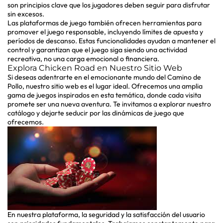
son principios clave que los jugadores deben seguir para disfrutar
sin excesos.
Las plataformas de juego también ofrecen herramientas para
promover el juego responsable, incluyendo límites de apuesta y
períodos de descanso. Estas funcionalidades ayudan a mantener el
control y garantizan que el juego siga siendo una actividad
recreativa, no una carga emocional o financiera.
Explora Chicken Road en Nuestro Sitio Web
Si deseas adentrarte en el emocionante mundo del Camino de
Pollo, nuestro sitio web es el lugar ideal. Ofrecemos una amplia
gama de juegos inspirados en esta temática, donde cada visita
promete ser una nueva aventura. Te invitamos a explorar nuestro
catálogo y dejarte seducir por las dinámicas de juego que
ofrecemos.
En nuestra plataforma, la seguridad y la satisfacción del usuario