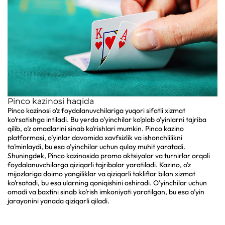
Pinco kazinosi haqida
Pinco kazinosi o’z foydalanuvchilariga yuqori sifatli xizmat
ko’rsatishga intiladi. Bu yerda o’yinchilar ko’plab o’yinlarni tajriba
qilib, o’z omadlarini sinab ko’rishlari mumkin. Pinco kazino
platformasi, o’yinlar davomida xavfsizlik va ishonchlilikni
ta’minlaydi, bu esa o’yinchilar uchun qulay muhit yaratadi.
Shuningdek, Pinco kazinosida promo aktsiyalar va turnirlar orqali
foydalanuvchilarga qiziqarli tajribalar yaratiladi. Kazino, o’z
mijozlariga doimo yangiliklar va qiziqarli takliflar bilan xizmat
ko’rsatadi, bu esa ularning qoniqishini oshiradi. O’yinchilar uchun
omadi va baxtini sinab ko’rish imkoniyati yaratilgan, bu esa o’yin
jarayonini yanada qiziqarli qiladi.