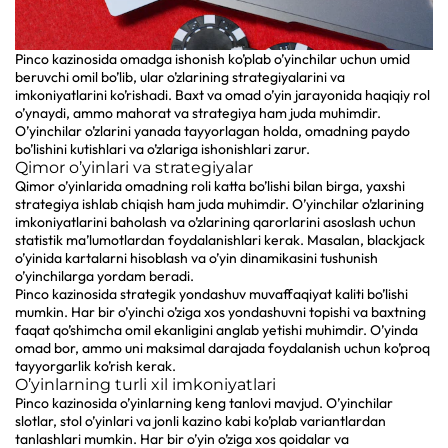
Pinco kazinosida omadga ishonish ko’plab o’yinchilar uchun umid
beruvchi omil bo’lib, ular o’zlarining strategiyalarini va
imkoniyatlarini ko’rishadi. Baxt va omad o’yin jarayonida haqiqiy rol
o’ynaydi, ammo mahorat va strategiya ham juda muhimdir.
O’yinchilar o’zlarini yanada tayyorlagan holda, omadning paydo
bo’lishini kutishlari va o’zlariga ishonishlari zarur.
Qimor o’yinlari va strategiyalar
Qimor o’yinlarida omadning roli katta bo’lishi bilan birga, yaxshi
strategiya ishlab chiqish ham juda muhimdir. O’yinchilar o’zlarining
imkoniyatlarini baholash va o’zlarining qarorlarini asoslash uchun
statistik ma’lumotlardan foydalanishlari kerak. Masalan, blackjack
o’yinida kartalarni hisoblash va o’yin dinamikasini tushunish
o’yinchilarga yordam beradi.
Pinco kazinosida strategik yondashuv muvaffaqiyat kaliti bo’lishi
mumkin. Har bir o’yinchi o’ziga xos yondashuvni topishi va baxtning
faqat qo’shimcha omil ekanligini anglab yetishi muhimdir. O’yinda
omad bor, ammo uni maksimal darajada foydalanish uchun ko’proq
tayyorgarlik ko’rish kerak.
O’yinlarning turli xil imkoniyatlari
Pinco kazinosida o’yinlarning keng tanlovi mavjud. O’yinchilar
slotlar, stol o’yinlari va jonli kazino kabi ko’plab variantlardan
tanlashlari mumkin. Har bir o’yin o’ziga xos qoidalar va