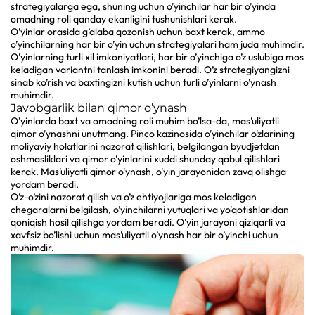
strategiyalarga ega, shuning uchun o’yinchilar har bir o’yinda
omadning roli qanday ekanligini tushunishlari kerak.
O’yinlar orasida g’alaba qozonish uchun baxt kerak, ammo
o’yinchilarning har bir o’yin uchun strategiyalari ham juda muhimdir.
O’yinlarning turli xil imkoniyatlari, har bir o’yinchiga o’z uslubiga mos
keladigan variantni tanlash imkonini beradi. O’z strategiyangizni
sinab ko’rish va baxtingizni kutish uchun turli o’yinlarni o’ynash
muhimdir.
Javobgarlik bilan qimor o’ynash
O’yinlarda baxt va omadning roli muhim bo’lsa-da, mas’uliyatli
qimor o’ynashni unutmang. Pinco kazinosida o’yinchilar o’zlarining
moliyaviy holatlarini nazorat qilishlari, belgilangan byudjetdan
oshmasliklari va qimor o’yinlarini xuddi shunday qabul qilishlari
kerak. Mas’uliyatli qimor o’ynash, o’yin jarayonidan zavq olishga
yordam beradi.
O’z-o’zini nazorat qilish va o’z ehtiyojlariga mos keladigan
chegaralarni belgilash, o’yinchilarni yutuqlari va yo’qotishlaridan
qoniqish hosil qilishga yordam beradi. O’yin jarayoni qiziqarli va
xavfsiz bo’lishi uchun mas’uliyatli o’ynash har bir o’yinchi uchun
muhimdir.