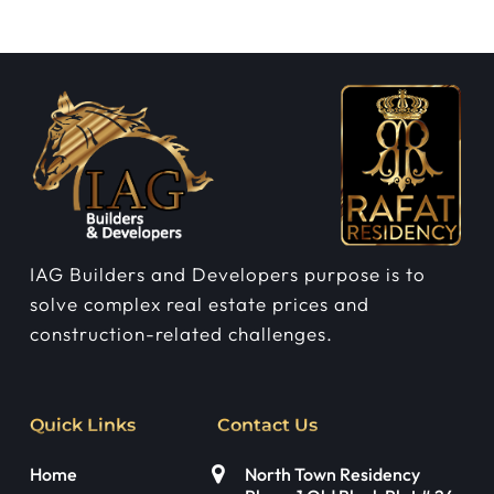
IAG Builders and Developers purpose is to
solve complex real estate prices and
construction-related challenges.
Quick Links
Contact Us
Home
North Town Residency