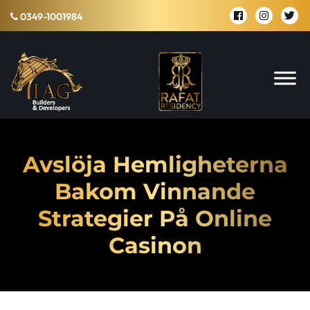
0349-1001984
Avslöja Hemligheterna
Bakom Vinnande
Strategier På Online
Casinon