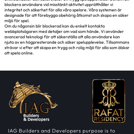
blockera användare vid misstänkt aktivitet upprätthåller vi
integritet och säkerhet för alla våra spelare. Våra systemen är
designade för att förebygga obehörig åtkomst och skapa en säker
miljö för spel.
Om du någonsin blir blockerad kan du enkelt kontakta
webbplatsägaren med detaljer om vad som hände. Vi använder
avancerad teknologi för att säkerställa att alla användare kan
njuta av en högpresterande och säker spelupplevelse. Tillsammans
strävar vi efter att skapa en trygg och rolig miljö för alla som älskar
att spela online.
IAG Builders and Developers purpose is to