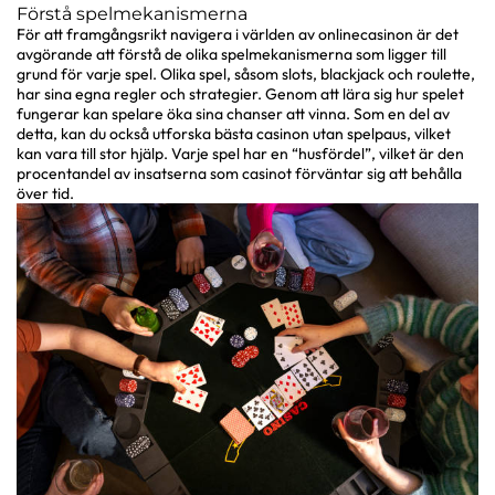
Förstå spelmekanismerna
För att framgångsrikt navigera i världen av onlinecasinon är det
avgörande att förstå de olika spelmekanismerna som ligger till
grund för varje spel. Olika spel, såsom slots, blackjack och roulette,
har sina egna regler och strategier. Genom att lära sig hur spelet
fungerar kan spelare öka sina chanser att vinna. Som en del av
detta, kan du också utforska
bästa casinon utan spelpaus
, vilket
kan vara till stor hjälp. Varje spel har en “husfördel”, vilket är den
procentandel av insatserna som casinot förväntar sig att behålla
över tid.