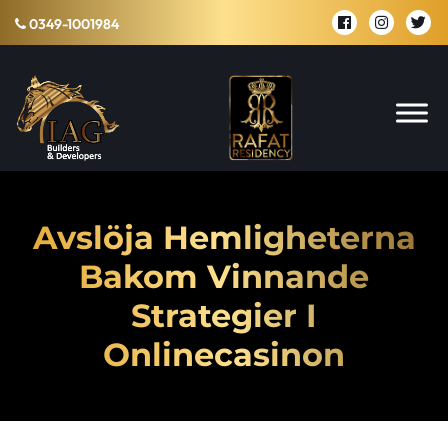
0349-1001984
Avslöja Hemligheterna
Bakom Vinnande
Strategier I
Onlinecasinon