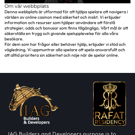
Om vår webbplats
Denna webbplats är utformad för att hjälpa spelare att navigera i
världen av online casinon med säkerhet och insikt. Vi erbjuder
information och resurser som hjälper användare att förstå
strategier, odds och bonusar som finns tillgängliga. Vårt mål är att
säkerställa en trygg och givande spelupplevelse för alla våra
besökare.
För dem som har frågor eller behöver hjälp, erbjuder vi stöd och
vägledning. Vi uppmuntrar alla spelare att spela ansvarsfullt och
att alltid prioritera sin säkerhet och nöje när de spelar online.
IAG Builders and Developers purpose is to