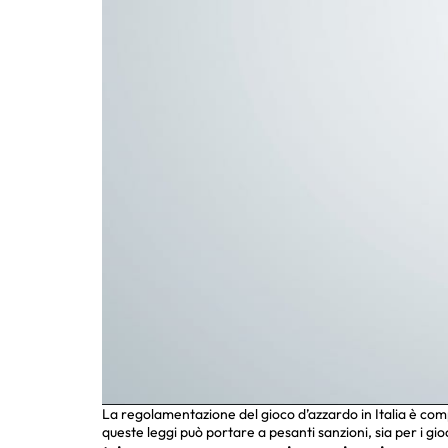
La regolamentazione del gioco d’azzardo in Italia è comp
queste leggi può portare a pesanti sanzioni, sia per i gi