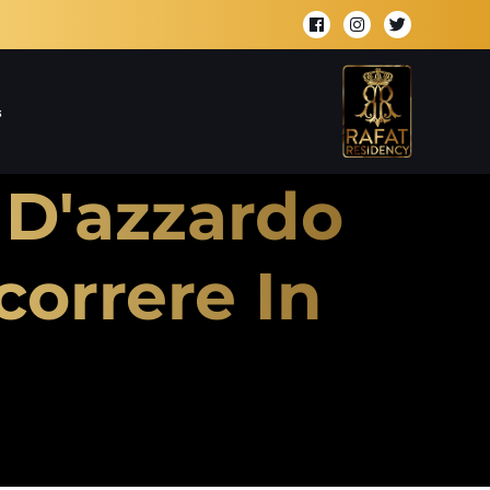
s
 D'azzardo
correre In