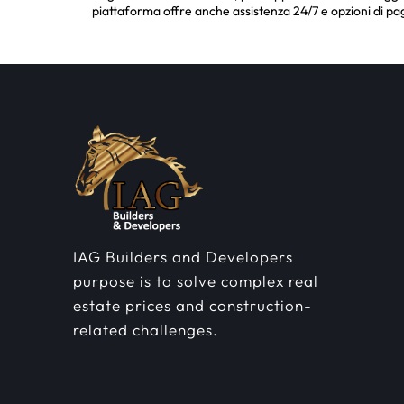
piattaforma offre anche assistenza 24/7 e opzioni di pa
IAG Builders and Developers
purpose is to solve complex real
estate prices and construction-
related challenges.