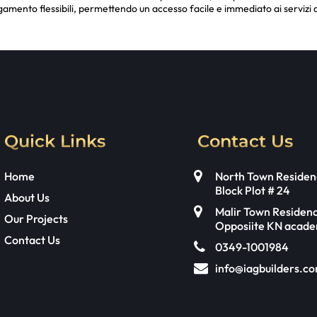
gamento flessibili, permettendo un accesso facile e immediato ai servizi
Quick Links
Contact Us
Home
North Town Residen
Block Plot # 24
About Us
Malir Town Residen
Our Projects
Opposiite KN acad
Contact Us
0349-1001984
info@iagbuilders.c