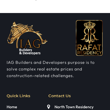
IAG Builders and Developers purpose is to
solve complex real estate prices and
construction-related challenges.
Quick Links
Contact Us
Home
North Town Residency