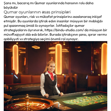
Şans mı, bacarıq mı Qumar oyunlarında hansının rolu daha
böyükdür
Qumar oyunlarının əsas prinsipləri
Qumar oyunları, risk və mükafat prinsiplərinə əsaslanaraq inkişaf
etmişdir. Bu oyunlarda iştirak edən insanlar müəyyən bir məbləğdə
pul qazanmaq ümidi ilə oynayırlar. İstifadəçilər qumar
strategiyalarını öyrənərək,
https://bindu-studio.com/
da müəyyən bir
müvəffəqiyyət əldə edə bilərlər. Burada iştirakçının şansı, qərar vermə
qabiliyyəti və strategiya seçimi önəmli rol oynayır.