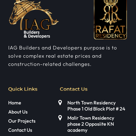
IAG Builders and Developers purpose is to
solve complex real estate prices and
construction-related challenges.
Quick Links
Contact Us
Home
North Town Residency
Phase 1 Old Block Plot # 24
About Us
Malir Town Residency
Our Projects
phase 2 Opposiite KN
Contact Us
academy