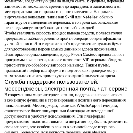
моментом, воздействующим на имидж сайта. В среднем, переводы
занимают от нескольких времени до пары дней, в зависимости от
метода транзакции и правил игорного заведения. Например,
виртуальные кошельки, такие как Skrill или Neteller, обычно
гарантируют немедленные переводы, в то время как банковские
переводы могут потребовать до пяти рабочих дней.
Чтобы увеличить скорость процесс вывода средств, пользователям
предлагается заблаговременно пройти операцию идентификации
учетной записи. Это содержит в себя предъявление нужных бумаг
для удостоверения персональных данных и адреса проживания.
Некоторые игорные заведения, вроде Fresh Casino, предоставляют
программы лояльности, которые позволяют VIP-игрокам обладать
приоритетную обработку запросов на вывод. Таким путём,
правильный подбор платформы и подготовка к проверке могут
значительно снизить промежуток ожиданий получения приза.
Служба поддержки пользователей:
мессенджеры, электронная почта, чат-сервис
В современном мире интернет-казино, поддержка игроков играет
важнейшую функцию в гарантировании позитивного переживания
пользователей. Мессенджеры, такие как WhatsApp и Телеграм,
становятся все более популярными благодаря их немедленной
доступности и удобству использования. Эти платформы
предоставляют шанс пользователям оперативно добывать решения на
свои запросы, что особенно важно в активной среде игорного
бизнеса. Более того, возможность передачи медиафайлов