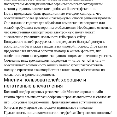
посредством мессенджинговые сервисы помогает сотрудникам
казино устранять клиентские проблемы более эффективно.
Почта продолжает быть традиционным методом саппорта, что
обеспечивает более деловой и развернутый способ решения проблем.
Она идеально годится для обработки комплексных вопросов или
жалоб, требующих всестороннего объяснения. Необходимо отметить,
что качественная саппорт через электронную почту может
значительно увеличить лояльность геймеров к сайту.
Консультант на веб-ресурсе казино предлагает быстрый доступ к
ассистенции без нужды выходить из игровой процесс. Этот канал
предоставляет игрокам обрести помощь в живом формате, что
особенно ценно в ситуациях, запрашивающих мгновенного участия.
Сочетание всех трех каналов поддержки — чатов, email и чата —
обеспечивает возможность онлайн казино фреш разрабатывать
полную стратегию взаимодействия с клиентами, обеспечивая их
лояльность и удовлетворенность.
Мнения пользователей: хорошие и
негативные впечатления
Большой подбор игровых развлечений: Многие игроки онлайн
казино фреш замечают разнообразие игровых автоматов и столовых
игр.
Бонусные предложения: Привлекательные вступительные
бонусы и регулярные распродажи привлекают внимание.
Практичность пользовательского интерфейса: Интуитивно понятный