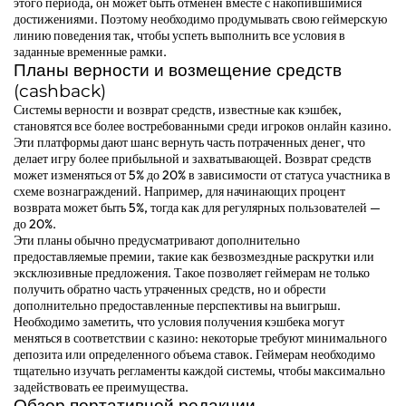
этого периода, он может быть отменён вместе с накопившимися
достижениями. Поэтому необходимо продумывать свою геймерскую
линию поведения так, чтобы успеть выполнить все условия в
заданные временные рамки.
Планы верности и возмещение средств
(cashback)
Системы верности и возврат средств, известные как кэшбек,
становятся все более востребованными среди игроков онлайн казино.
Эти платформы дают шанс вернуть часть потраченных денег, что
делает игру более прибыльной и захватывающей. Возврат средств
может изменяться от 5% до 20% в зависимости от статуса участника в
схеме вознаграждений. Например, для начинающих процент
возврата может быть 5%, тогда как для регулярных пользователей —
до 20%.
Эти планы обычно предусматривают дополнительно
предоставляемые премии, такие как безвозмездные раскрутки или
эксклюзивные предложения. Такое позволяет геймерам не только
получить обратно часть утраченных средств, но и обрести
дополнительно предоставленные перспективы на выигрыш.
Необходимо заметить, что условия получения кэшбека могут
меняться в соответствии с казино: некоторые требуют минимального
депозита или определенного объема ставок. Геймерам необходимо
тщательно изучать регламенты каждой системы, чтобы максимально
задействовать ее преимущества.
Обзор портативной редакции