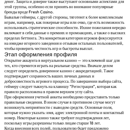
денег. Защита и доверие также выступают основными аспектами для
этой группы, особенно если принять во внимание популярные
бренды вроде Fresh Casino.
Бывалые геймеры, с другой стороны, тяготеют к более комплексным
играм, например, как покерные игры или очко, где есть возможность
использовать стратегические способности. Ихние пожелания нередко
включают в себя данные о премиях и промоакциях, а также о высоких
пределах беттинга. Эта конкретная категория игроков фокусируется
на имидже игорного заведения и отзывам остальных пользователей,
чтобы проверить честность игр и быстроты выплат.
Этап оформления профиля
Открытие аккаунта в виртуальном казино — это ключевой шаг для
тех, кто стремится играть на реальные средства. Вначале делом
следует определить доверенное казино с аккредитацией. Такое
подтверждает сохранность ваших личных данных и
добросовестность игрового процесса. По завершении выбора сайта,
геймеру следует тыкнуть на клавишу “Регистрация”, которая как
правило расположена в правом верхнем углу сайта.
При оформления учетной анкеты необходимо предоставить только
правильные сведения. В ином случае в противном случае могут
возникнуть неприятности с выводом средств. Основные поля,
которые нужно указать: имя, адрес электронной почты и контактный
номер. Некоторые казино также требуют подтверждения лет,
поскольку игры разрешены только лицам старше 18 лет.
Когда внесения всех полей, пользователю будет предложено