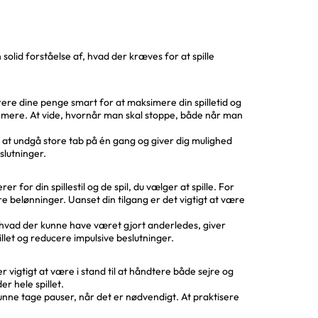
 solid forståelse af, hvad der kræves for at spille
ere dine penge smart for at maksimere din spilletid og
lle mere. At vide, hvornår man skal stoppe, både når man
 at undgå store tab på én gang og giver dig mulighed
slutninger.
r for din spillestil og de spil, du vælger at spille. For
re belønninger. Uanset din tilgang er det vigtigt at være
hvad der kunne have været gjort anderledes, giver
llet og reducere impulsive beslutninger.
 vigtigt at være i stand til at håndtere både sejre og
r hele spillet.
 kunne tage pauser, når det er nødvendigt. At praktisere