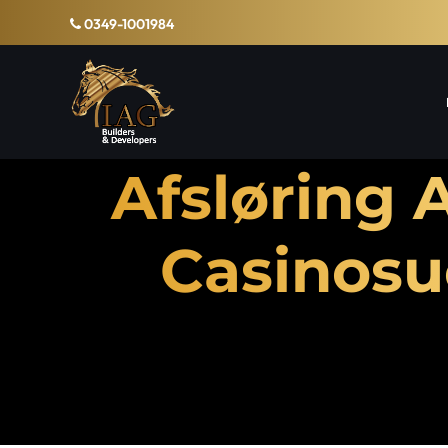
0349-1001984
Afsløring
Casinosuc