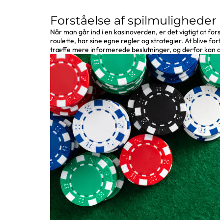
Forståelse af spilmuligheder
Når man går ind i en kasinoverden, er det vigtigt at fors
roulette, har sine egne regler og strategier. At blive for
træffe mere informerede beslutninger, og derfor kan d