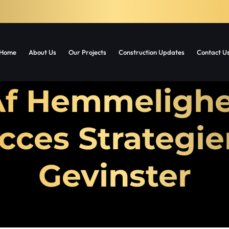
Home
About Us
Our Projects
Construction Updates
Contact U
 Af Hemmeligh
ces Strategier
Gevinster