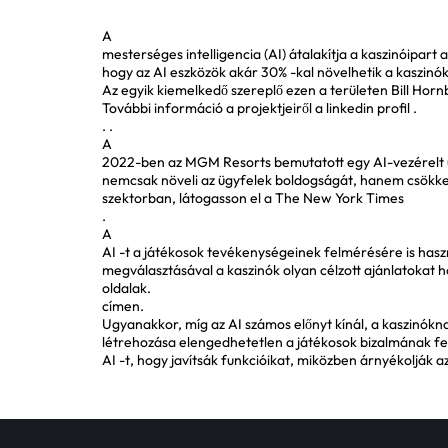
A
mesterséges intelligencia (AI) átalakítja a kaszinóipart
hogy az AI eszközök akár 30% -kal növelhetik a kaszinó
Az egyik kiemelkedő szereplő ezen a területen Bill Hor
További információ a projektjeiről a
linkedin profil
.
. .
A
2022-ben az MGM Resorts bemutatott egy AI-vezérelt ügy
nemcsak növeli az ügyfelek boldogságát, hanem csökkenti
szektorban, látogasson el a
The New York Times
.
A
AI -t a játékosok tevékenységeinek felmérésére is has
megválasztásával a kaszinók olyan célzott ajánlatokat ho
oldalak
.
címen.
Ugyanakkor, míg az AI számos előnyt kínál, a kaszinók
létrehozása elengedhetetlen a játékosok bizalmának fe
AI -t, hogy javítsák funkcióikat, miközben árnyékolják a