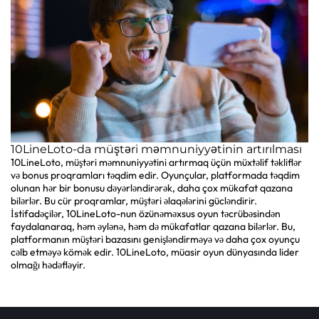
10LineLoto-da müştəri məmnuniyyətinin artırılması
10LineLoto, müştəri məmnuniyyətini artırmaq üçün müxtəlif təkliflər
və bonus proqramları təqdim edir. Oyunçular, platformada təqdim
olunan hər bir bonusu dəyərləndirərək, daha çox mükafat qazana
bilərlər. Bu cür proqramlar, müştəri əlaqələrini gücləndirir.
İstifadəçilər, 10LineLoto-nun özünəməxsus oyun təcrübəsindən
faydalanaraq, həm əylənə, həm də mükafatlar qazana bilərlər. Bu,
platformanın müştəri bazasını genişləndirməyə və daha çox oyunçu
cəlb etməyə kömək edir. 10LineLoto, müasir oyun dünyasında lider
olmağı hədəfləyir.