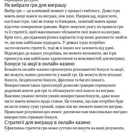
Як вибрати гри для виграшу
Вибір гри — це ключовий момент у процесі гемблінгу. Деякі ігри
мають вищі шанси на виграш, ніж інші. Наприклад, відеослоти,
настільні ігри, такі як покер та блекджек, зазвичай мають кращі
відсотки повернення гравцям. Варто звертати увагу на правила гри
та її стратегії, щоб максимально збільшити свої шанси на виграш.
Крім того, дослідження різних варіантів ігор може допомогти знайти
те, що вам найбільше підходить. У деяких іграх потрібно
застосовувати стратегії, тоді як в інших все залежить від удачі.
Відповідно до ваших уподобань, ви можете визначити, які ігри
принесуть вам найбільше задоволення та можливостей для виграшу.
Бонуси та акції в онлайн-казино
Більшість онлайн-казино пропонують різноманітні бонуси та акції,
які можуть значно допомогти у вашій грі. Це можуть бути вітальні
бонуси, бездепозитні бонуси, фріспіни та багато іншого.
Використання таких пропозицій дозволяє гравцям отримувати
додаткові кошти для гри та збільшувати свої шанси на виграш.
Важливо уважно читати умови використання бонусів, адже вони
часто мають вимоги щодо ставок. Це означає, що вам потрібно буде
вкласти певну суму грошей, перш ніж ви зможете вивести виграш.
Правильне розуміння цих вимог допоможе вам максимально вигідно
використати отримані бонуси.
Стратегії для виграшу в онлайн-казино
Ефективна стратегія гри може суттєво вплинути на ваші результати.