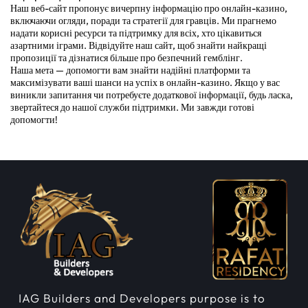
Наш веб-сайт пропонує вичерпну інформацію про онлайн-казино,
включаючи огляди, поради та стратегії для гравців. Ми прагнемо
надати корисні ресурси та підтримку для всіх, хто цікавиться
азартними іграми. Відвідуйте наш сайт, щоб знайти найкращі
пропозиції та дізнатися більше про безпечний гемблінг.
Наша мета — допомогти вам знайти надійні платформи та
максимізувати ваші шанси на успіх в онлайн-казино. Якщо у вас
виникли запитання чи потребуєте додаткової інформації, будь ласка,
звертайтеся до нашої служби підтримки. Ми завжди готові
допомогти!
IAG Builders and Developers purpose is to